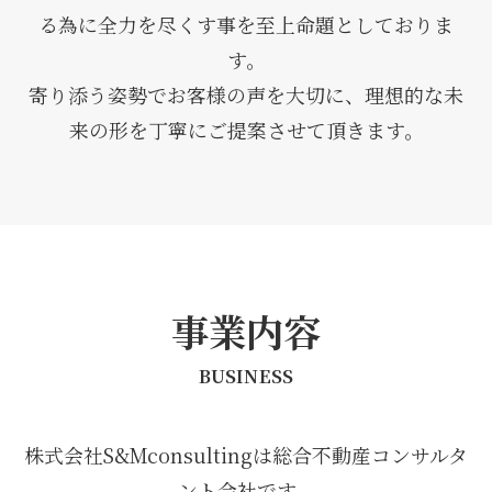
る為に全力を尽くす事を至上命題としておりま
す。
寄り添う姿勢でお客様の声を大切に、理想的な未
来の形を丁寧にご提案させて頂きます。
事業内容
BUSINESS
株式会社S&Mconsultingは総合不動産コンサルタ
ント会社です。