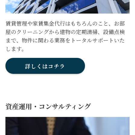
賃貸管理や家賃集金代行はもちろんのこと、お部
屋のクリーニングから建物の定期清掃、設備点検
まで、物件に関わる業務をトータルサポートいた
します。
詳しくはコチラ
資産運用・コンサルティング