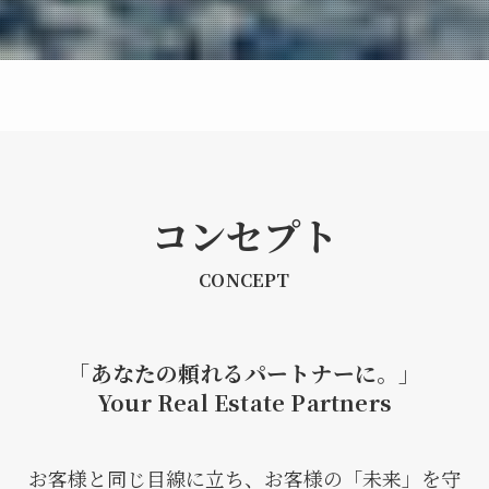
コンセプト
CONCEPT
「あなたの頼れるパートナーに。」
Your Real Estate Partners
お客様と同じ目線に立ち、お客様の「未来」を守