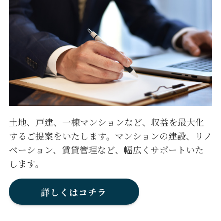
土地、戸建、一棟マンションなど、収益を最大化
するご提案をいたします。マンションの建設、リノ
ベーション、賃貸管理など、幅広くサポートいた
します。
詳しくはコチラ