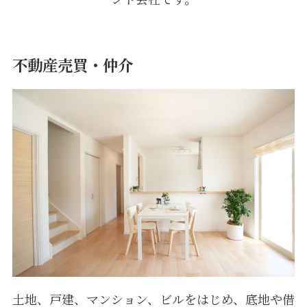
不動産売買・仲介
土地、戸建、マンション、ビルをはじめ、底地や借