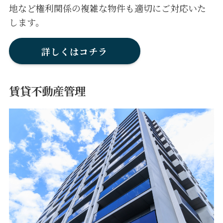
地など権利関係の複雑な物件も適切にご対応いた
します。
詳しくはコチラ
賃貸不動産管理